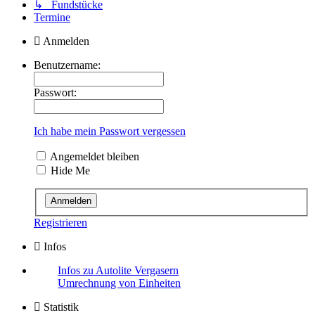
↳ Fundstücke
Termine
Anmelden
Benutzername:
Passwort:
Ich habe mein Passwort vergessen
Angemeldet bleiben
Hide Me
Registrieren
Infos
Infos zu Autolite Vergasern
Umrechnung von Einheiten
Statistik