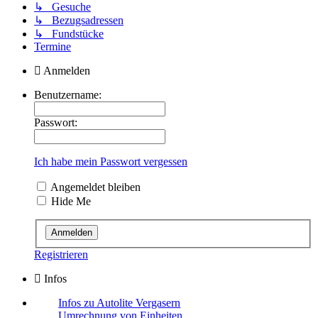
↳ Gesuche
↳ Bezugsadressen
↳ Fundstücke
Termine
Anmelden
Benutzername:
Passwort:
Ich habe mein Passwort vergessen
Angemeldet bleiben
Hide Me
Registrieren
Infos
Infos zu Autolite Vergasern
Umrechnung von Einheiten