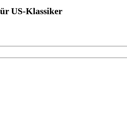
ür US-Klassiker