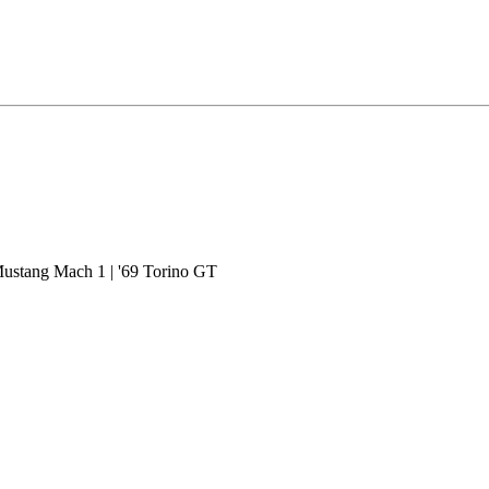
Mustang Mach 1 | '69 Torino GT