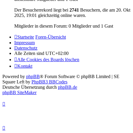
Der Besucherrekord liegt bei
2741
Besuchern, die am 20. Okt
2025, 19:01 gleichzeitig online waren.
Mitglieder in diesem Forum: 0 Mitglieder und 1 Gast
Startseite
Foren-Übersicht
Impressum
Datenschutz
Alle Zeiten sind
UTC+02:00
Alle Cookies des Boards löschen
Kontakt
Powered by
phpBB
® Forum Software © phpBB Limited | SE
Square Left by
PhpBB3 BBCodes
Deutsche Übersetzung durch
phpBB.de
phpBB SiteMaker