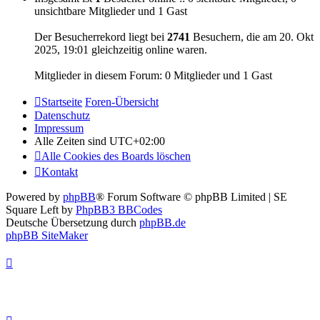
unsichtbare Mitglieder und 1 Gast
Der Besucherrekord liegt bei
2741
Besuchern, die am 20. Okt
2025, 19:01 gleichzeitig online waren.
Mitglieder in diesem Forum: 0 Mitglieder und 1 Gast
Startseite
Foren-Übersicht
Datenschutz
Impressum
Alle Zeiten sind
UTC+02:00
Alle Cookies des Boards löschen
Kontakt
Powered by
phpBB
® Forum Software © phpBB Limited | SE
Square Left by
PhpBB3 BBCodes
Deutsche Übersetzung durch
phpBB.de
phpBB SiteMaker