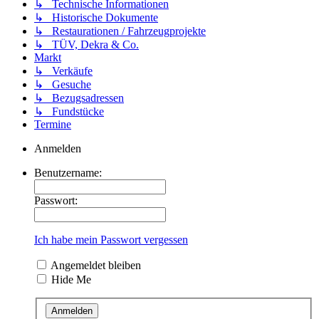
↳ Technische Informationen
↳ Historische Dokumente
↳ Restaurationen / Fahrzeugprojekte
↳ TÜV, Dekra & Co.
Markt
↳ Verkäufe
↳ Gesuche
↳ Bezugsadressen
↳ Fundstücke
Termine
Anmelden
Benutzername:
Passwort:
Ich habe mein Passwort vergessen
Angemeldet bleiben
Hide Me