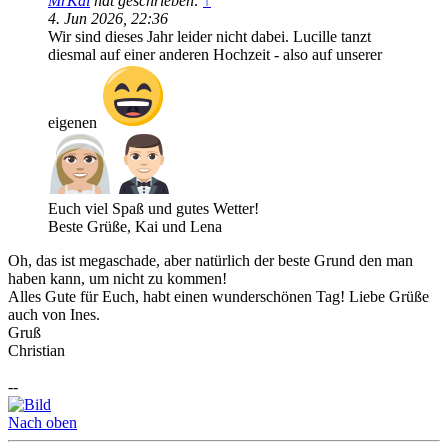
MrKai
hat geschrieben:
↑
4. Jun 2026, 22:36
Wir sind dieses Jahr leider nicht dabei. Lucille tanzt
diesmal auf einer anderen Hochzeit - also auf unserer
eigenen
Euch viel Spaß und gutes Wetter!
Beste Grüße, Kai und Lena
Oh, das ist megaschade, aber natürlich der beste Grund den man
haben kann, um nicht zu kommen!
Alles Gute für Euch, habt einen wunderschönen Tag! Liebe Grüße
auch von Ines.
Gruß
Christian
--
Nach oben