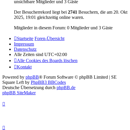
unsichtbare Mitglieder und 3 Gäste
Der Besucherrekord liegt bei
2741
Besuchern, die am 20. Okt
2025, 19:01 gleichzeitig online waren.
Mitglieder in diesem Forum: 0 Mitglieder und 3 Gäste
Startseite
Foren-Übersicht
Impressum
Datenschutz
Alle Zeiten sind
UTC+02:00
Alle Cookies des Boards löschen
Kontakt
Powered by
phpBB
® Forum Software © phpBB Limited | SE
Square Left by
PhpBB3 BBCodes
Deutsche Übersetzung durch
phpBB.de
phpBB SiteMaker