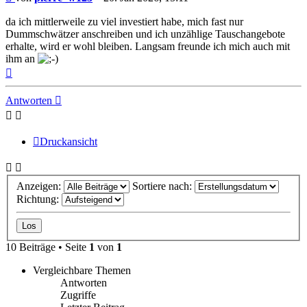
da ich mittlerweile zu viel investiert habe, mich fast nur
Dummschwätzer anschreiben und ich unzählige Tauschangebote
erhalte, wird er wohl bleiben. Langsam freunde ich mich auch mit
ihm an
Nach
oben
Antworten
Druckansicht
Anzeigen:
Sortiere nach:
Richtung:
10 Beiträge • Seite
1
von
1
Vergleichbare Themen
Antworten
Zugriffe