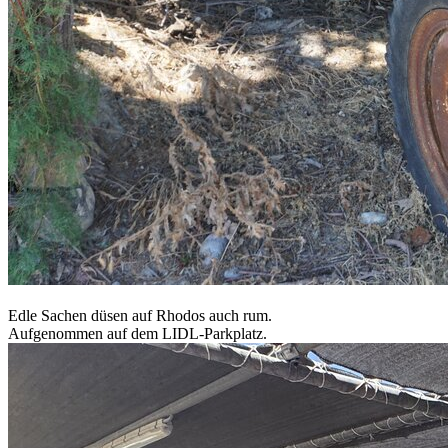
Edle Sachen düsen auf Rhodos auch rum.
Aufgenommen auf dem LIDL-Parkplatz.