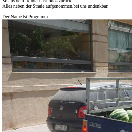
So,aus dem "kühlen" Rhodos zurück.
Alles neben der Straße aufgenommen,bei uns undenkbar.
Der Name ist Programm