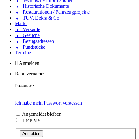
↳ Technische Informationen
↳ Historische Dokumente
↳ Restaurationen / Fahrzeugprojekte
↳ TÜV, Dekra & Co.
Markt
↳ Verkäufe
↳ Gesuche
↳ Bezugsadressen
↳ Fundstücke
Termine
Anmelden
Benutzername:
Passwort:
Ich habe mein Passwort vergessen
Angemeldet bleiben
Hide Me