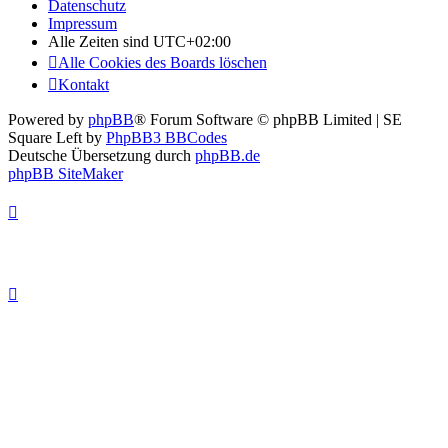
Datenschutz
Impressum
Alle Zeiten sind
UTC+02:00
Alle Cookies des Boards löschen
Kontakt
Powered by
phpBB
® Forum Software © phpBB Limited | SE
Square Left by
PhpBB3 BBCodes
Deutsche Übersetzung durch
phpBB.de
phpBB SiteMaker