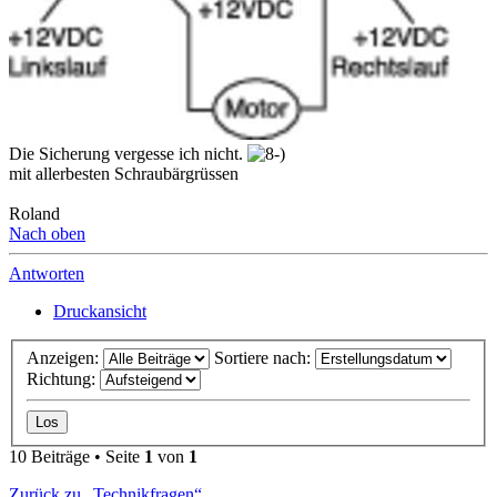
Die Sicherung vergesse ich nicht.
mit allerbesten Schraubärgrüssen
Roland
Nach oben
Antworten
Druckansicht
Anzeigen:
Sortiere nach:
Richtung:
10 Beiträge • Seite
1
von
1
Zurück zu „Technikfragen“