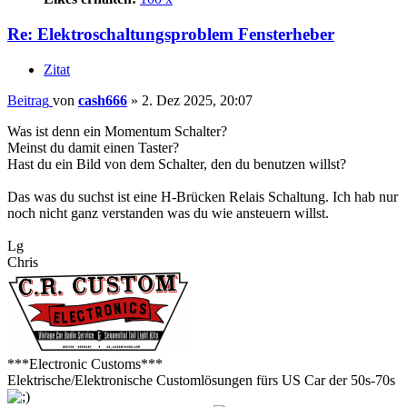
Re: Elektroschaltungsproblem Fensterheber
Zitat
Beitrag
von
cash666
»
2. Dez 2025, 20:07
Was ist denn ein Momentum Schalter?
Meinst du damit einen Taster?
Hast du ein Bild von dem Schalter, den du benutzen willst?
Das was du suchst ist eine H-Brücken Relais Schaltung. Ich hab nur
noch nicht ganz verstanden was du wie ansteuern willst.
Lg
Chris
***Electronic Customs***
Elektrische/Elektronische Customlösungen fürs US Car der 50s-70s