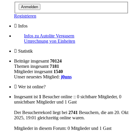
Registrieren
Infos
Infos zu Autolite Vergasern
Umrechnung von Einheiten
Statistik
Beiträge insgesamt
70124
Themen insgesamt
7181
Mitglieder insgesamt
1540
Unser neuestes Mitglied:
j0uns
Wer ist online?
Insgesamt ist
1
Besucher online :: 0 sichtbare Mitglieder, 0
unsichtbare Mitglieder und 1 Gast
Der Besucherrekord liegt bei
2741
Besuchern, die am 20. Okt
2025, 19:01 gleichzeitig online waren.
Mitglieder in diesem Forum: 0 Mitglieder und 1 Gast