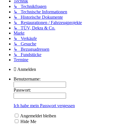
Technik
↳ Technikfragen
↳ Technische Informationen
↳ Historische Dokumente
↳ Restaurationen / Fahrzeugprojekte
↳ TÜV, Dekra & Co.
Markt
↳ Verkäufe
↳ Gesuche
↳ Bezugsadressen
↳ Fundstücke
Termine
Anmelden
Benutzername:
Passwort:
Ich habe mein Passwort vergessen
Angemeldet bleiben
Hide Me