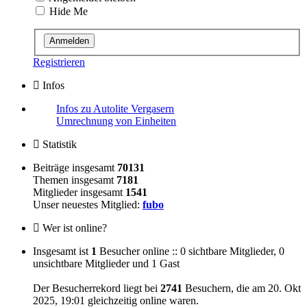
Hide Me
Registrieren
Infos
Infos zu Autolite Vergasern
Umrechnung von Einheiten
Statistik
Beiträge insgesamt
70131
Themen insgesamt
7181
Mitglieder insgesamt
1541
Unser neuestes Mitglied:
fubo
Wer ist online?
Insgesamt ist
1
Besucher online :: 0 sichtbare Mitglieder, 0
unsichtbare Mitglieder und 1 Gast
Der Besucherrekord liegt bei
2741
Besuchern, die am 20. Okt
2025, 19:01 gleichzeitig online waren.