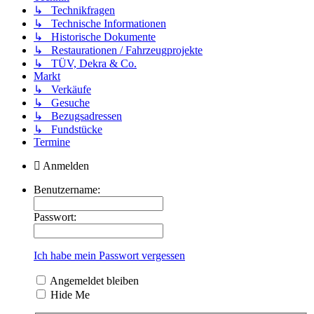
↳ Technikfragen
↳ Technische Informationen
↳ Historische Dokumente
↳ Restaurationen / Fahrzeugprojekte
↳ TÜV, Dekra & Co.
Markt
↳ Verkäufe
↳ Gesuche
↳ Bezugsadressen
↳ Fundstücke
Termine
Anmelden
Benutzername:
Passwort:
Ich habe mein Passwort vergessen
Angemeldet bleiben
Hide Me