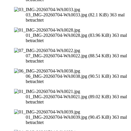
03_IMG-20260704-WA0033.jpg (82.1 KiB) 363 mal
betrachtet
01_IMG-20260704-WA0028.jpg (83.96 KiB) 363 mal
betrachtet
07_IMG-20260704-WA0022.jpg (88.54 KiB) 363 mal
betrachtet
06_IMG-20260704-WA0038.jpg (90.51 KiB) 363 mal
betrachtet
01_IMG-20260704-WA0021.jpg (89.02 KiB) 363 mal
betrachtet
01_IMG-20260704-WA0039.jpg (90.45 KiB) 363 mal
betrachtet