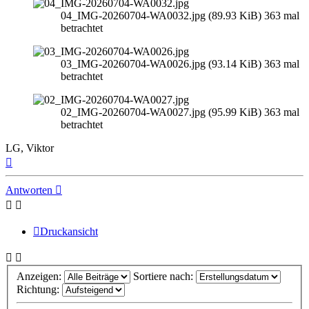
04_IMG-20260704-WA0032.jpg (89.93 KiB) 363 mal
betrachtet
03_IMG-20260704-WA0026.jpg (93.14 KiB) 363 mal
betrachtet
02_IMG-20260704-WA0027.jpg (95.99 KiB) 363 mal
betrachtet
LG, Viktor
Nach
oben
Antworten
Druckansicht
Anzeigen:
Sortiere nach:
Richtung: