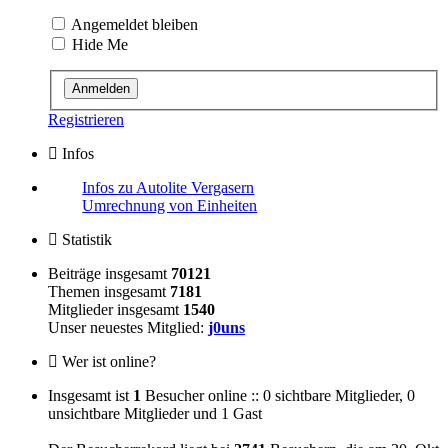
Angemeldet bleiben
Hide Me
Registrieren
Infos
Infos zu Autolite Vergasern
Umrechnung von Einheiten
Statistik
Beiträge insgesamt
70121
Themen insgesamt
7181
Mitglieder insgesamt
1540
Unser neuestes Mitglied:
j0uns
Wer ist online?
Insgesamt ist
1
Besucher online :: 0 sichtbare Mitglieder, 0
unsichtbare Mitglieder und 1 Gast