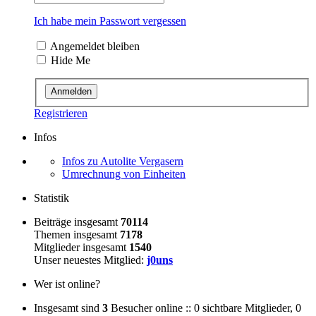
Ich habe mein Passwort vergessen
Angemeldet bleiben
Hide Me
Registrieren
Infos
Infos zu Autolite Vergasern
Umrechnung von Einheiten
Statistik
Beiträge insgesamt
70114
Themen insgesamt
7178
Mitglieder insgesamt
1540
Unser neuestes Mitglied:
j0uns
Wer ist online?
Insgesamt sind
3
Besucher online :: 0 sichtbare Mitglieder, 0