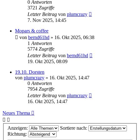
0
Antworten
3721
Zugriffe
Letzter Beitrag
von
plumcrazy
7. Nov 2025, 14:45
Mopars & coffee
von
bernd61hd
» 16. Okt 2025, 06:38
1
Antworten
5774
Zugriffe
Letzter Beitrag
von
bernd61hd
19. Okt 2025, 08:09
19.10. Dorsten
von
plumcrazy
» 16. Okt 2025, 14:47
0
Antworten
7954
Zugriffe
Letzter Beitrag
von
plumcrazy
16. Okt 2025, 14:47
Neues Thema
Anzeigen:
Sortiere nach:
Richtung: