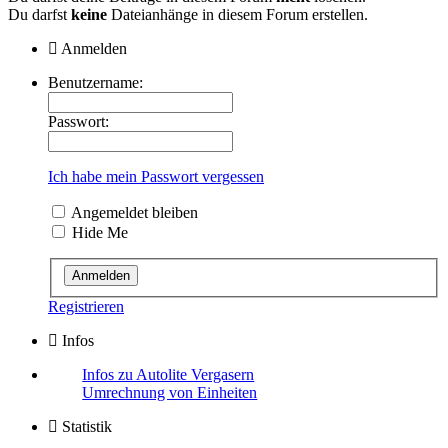
Du darfst
keine
Dateianhänge in diesem Forum erstellen.
Anmelden
Benutzername:
Passwort:
Ich habe mein Passwort vergessen
Angemeldet bleiben
Hide Me
Registrieren
Infos
Infos zu Autolite Vergasern
Umrechnung von Einheiten
Statistik