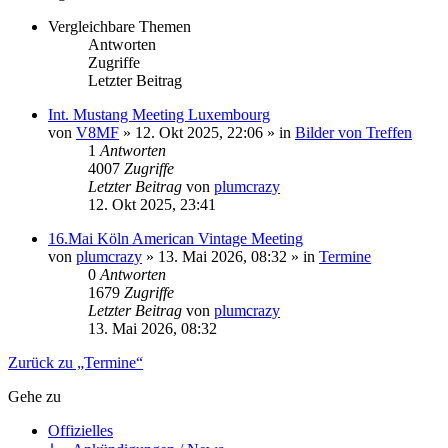
Vergleichbare Themen
Antworten
Zugriffe
Letzter Beitrag
Int. Mustang Meeting Luxembourg
von
V8MF
» 12. Okt 2025, 22:06 » in
Bilder von Treffen
1
Antworten
4007
Zugriffe
Letzter Beitrag
von
plumcrazy
12. Okt 2025, 23:41
16.Mai Köln American Vintage Meeting
von
plumcrazy
» 13. Mai 2026, 08:32 » in
Termine
0
Antworten
1679
Zugriffe
Letzter Beitrag
von
plumcrazy
13. Mai 2026, 08:32
Zurück zu „Termine“
Gehe zu
Offizielles