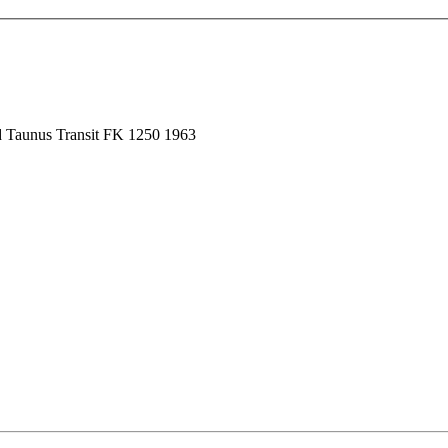
d Taunus Transit FK 1250 1963