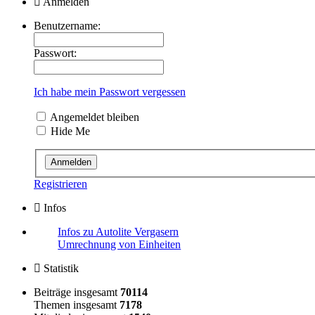
Anmelden
Benutzername:
Passwort:
Ich habe mein Passwort vergessen
Angemeldet bleiben
Hide Me
Registrieren
Infos
Infos zu Autolite Vergasern
Umrechnung von Einheiten
Statistik
Beiträge insgesamt
70114
Themen insgesamt
7178