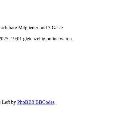
nsichtbare Mitglieder und 3 Gäste
025, 19:01 gleichzeitig online waren.
 Left by
PhpBB3 BBCodes