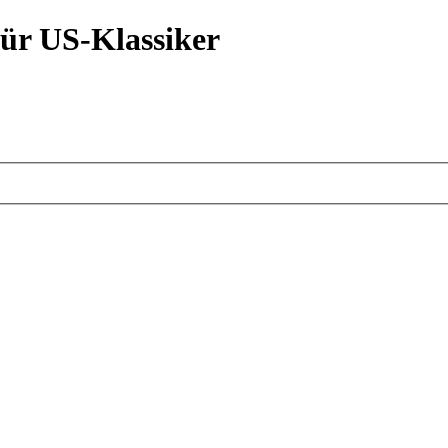
ür US-Klassiker