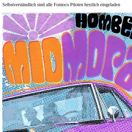
Selbstverständlich sind alle Fomoco Piloten herzlich eingeladen