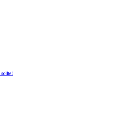
sollte!