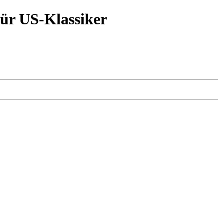
ür US-Klassiker