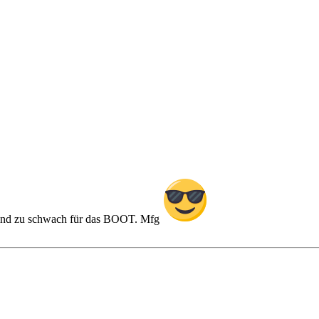
nd zu schwach für das BOOT. Mfg