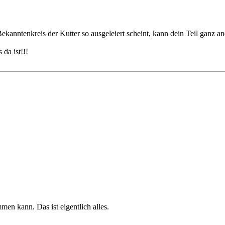
kanntenkreis der Kutter so ausgeleiert scheint, kann dein Teil ganz a
 da ist!!!
en kann. Das ist eigentlich alles.