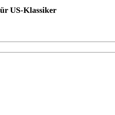
ür US-Klassiker