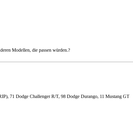
anderen Modellen, die passen würden.?
RIP), 71 Dodge Challenger R/T, 98 Dodge Durango, 11 Mustang GT