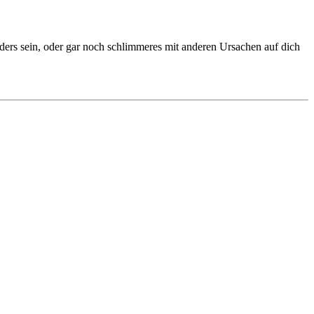
nders sein, oder gar noch schlimmeres mit anderen Ursachen auf dich