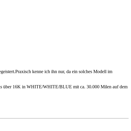
geistert.Praxisch kenne ich ihn nur, da ein solches Modell im
twas über 16K in WHITE/WHITE/BLUE mit ca. 30.000 Milen auf dem