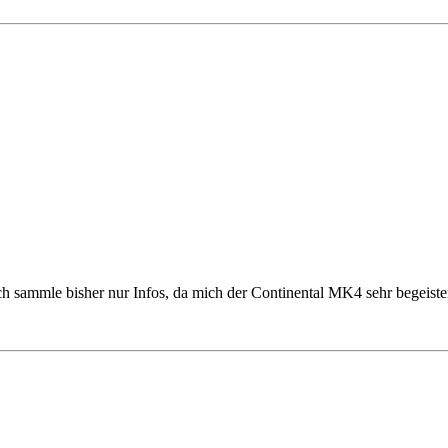
Ich sammle bisher nur Infos, da mich der Continental MK4 sehr begeister