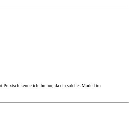
t.Praxisch kenne ich ihn nur, da ein solches Modell im