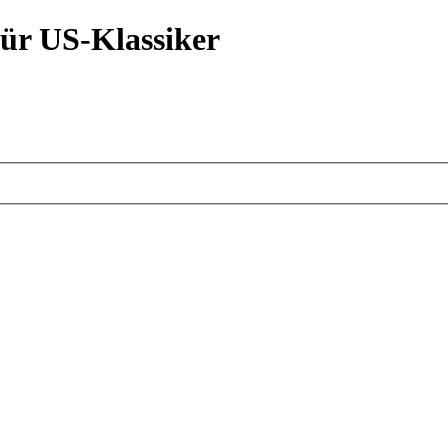
ür US-Klassiker