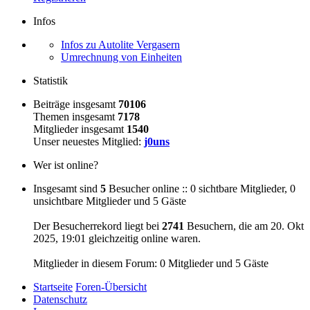
Infos
Infos zu Autolite Vergasern
Umrechnung von Einheiten
Statistik
Beiträge insgesamt
70106
Themen insgesamt
7178
Mitglieder insgesamt
1540
Unser neuestes Mitglied:
j0uns
Wer ist online?
Insgesamt sind
5
Besucher online :: 0 sichtbare Mitglieder, 0
unsichtbare Mitglieder und 5 Gäste
Der Besucherrekord liegt bei
2741
Besuchern, die am 20. Okt
2025, 19:01 gleichzeitig online waren.
Mitglieder in diesem Forum: 0 Mitglieder und 5 Gäste
Startseite
Foren-Übersicht
Datenschutz