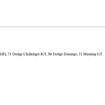
RIP), 71 Dodge Challenger R/T, 98 Dodge Durango, 11 Mustang GT