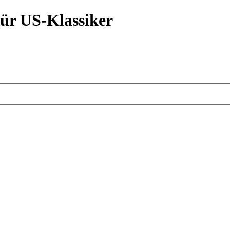
ür US-Klassiker