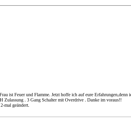
rau ist Feuer und Flamme. Jetzt hoffe ich auf eure Erfahrungen,denn i
H Zulassung . 3 Gang Schalter mit Overdrive . Danke im voraus!!
 2-mal geändert.