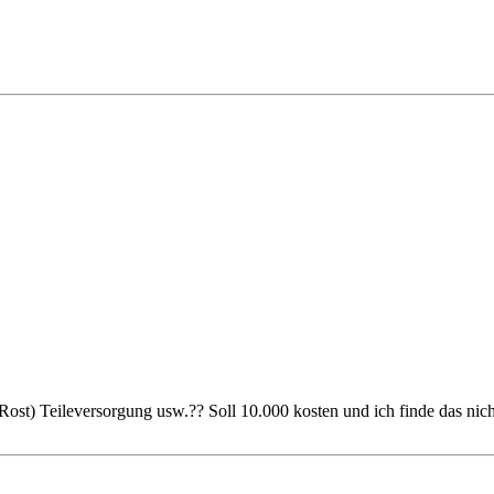
Rost) Teileversorgung usw.?? Soll 10.000 kosten und ich finde das nicht