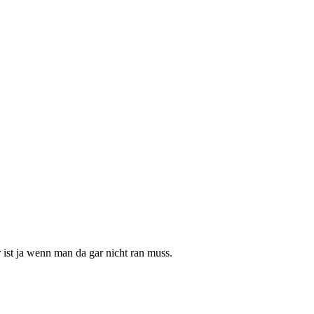
ist ja wenn man da gar nicht ran muss.