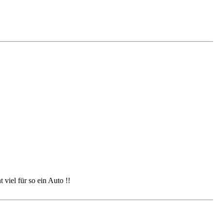
 viel für so ein Auto !!