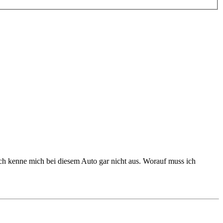
ch kenne mich bei diesem Auto gar nicht aus. Worauf muss ich