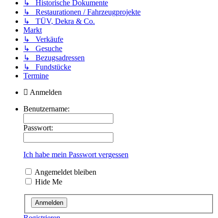
↳ Historische Dokumente
↳ Restaurationen / Fahrzeugprojekte
↳ TÜV, Dekra & Co.
Markt
↳ Verkäufe
↳ Gesuche
↳ Bezugsadressen
↳ Fundstücke
Termine
Anmelden
Benutzername:
Passwort:
Ich habe mein Passwort vergessen
Angemeldet bleiben
Hide Me
Registrieren