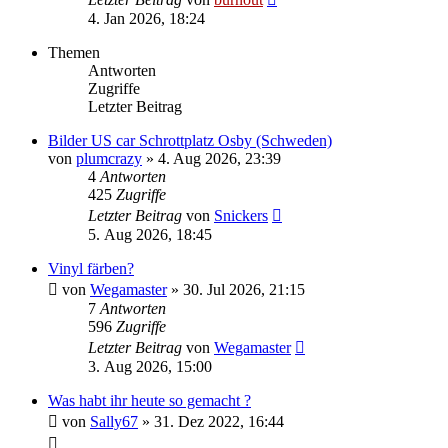
4. Jan 2026, 18:24
Themen
Antworten
Zugriffe
Letzter Beitrag
Bilder US car Schrottplatz Osby (Schweden)
von
plumcrazy
» 4. Aug 2026, 23:39
4
Antworten
425
Zugriffe
Letzter Beitrag
von
Snickers
5. Aug 2026, 18:45
Vinyl färben?
von
Wegamaster
» 30. Jul 2026, 21:15
7
Antworten
596
Zugriffe
Letzter Beitrag
von
Wegamaster
3. Aug 2026, 15:00
Was habt ihr heute so gemacht ?
von
Sally67
» 31. Dez 2022, 16:44