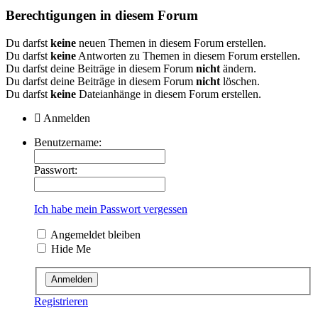
Berechtigungen in diesem Forum
Du darfst
keine
neuen Themen in diesem Forum erstellen.
Du darfst
keine
Antworten zu Themen in diesem Forum erstellen.
Du darfst deine Beiträge in diesem Forum
nicht
ändern.
Du darfst deine Beiträge in diesem Forum
nicht
löschen.
Du darfst
keine
Dateianhänge in diesem Forum erstellen.
Anmelden
Benutzername:
Passwort:
Ich habe mein Passwort vergessen
Angemeldet bleiben
Hide Me
Registrieren