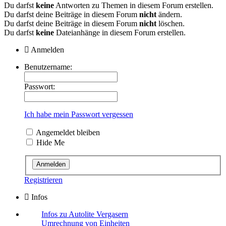
Du darfst
keine
Antworten zu Themen in diesem Forum erstellen.
Du darfst deine Beiträge in diesem Forum
nicht
ändern.
Du darfst deine Beiträge in diesem Forum
nicht
löschen.
Du darfst
keine
Dateianhänge in diesem Forum erstellen.
Anmelden
Benutzername:
Passwort:
Ich habe mein Passwort vergessen
Angemeldet bleiben
Hide Me
Registrieren
Infos
Infos zu Autolite Vergasern
Umrechnung von Einheiten