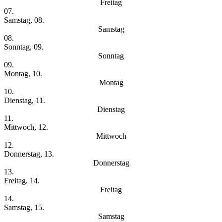
Freitag
07.
Samstag, 08.
Samstag
08.
Sonntag, 09.
Sonntag
09.
Montag, 10.
Montag
10.
Dienstag, 11.
Dienstag
11.
Mittwoch, 12.
Mittwoch
12.
Donnerstag, 13.
Donnerstag
13.
Freitag, 14.
Freitag
14.
Samstag, 15.
Samstag