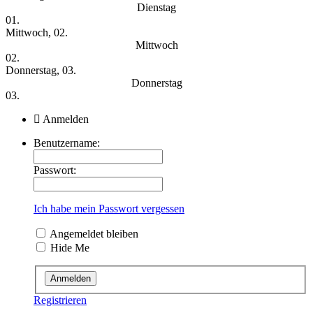
Dienstag
01.
Mittwoch, 02.
Mittwoch
02.
Donnerstag, 03.
Donnerstag
03.
Anmelden
Benutzername:
Passwort:
Ich habe mein Passwort vergessen
Angemeldet bleiben
Hide Me
Registrieren