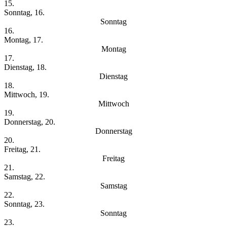
15.
Sonntag, 16.
Sonntag
16.
Montag, 17.
Montag
17.
Dienstag, 18.
Dienstag
18.
Mittwoch, 19.
Mittwoch
19.
Donnerstag, 20.
Donnerstag
20.
Freitag, 21.
Freitag
21.
Samstag, 22.
Samstag
22.
Sonntag, 23.
Sonntag
23.