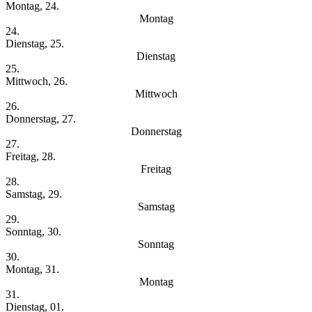
Montag, 24.
Montag
24.
Dienstag, 25.
Dienstag
25.
Mittwoch, 26.
Mittwoch
26.
Donnerstag, 27.
Donnerstag
27.
Freitag, 28.
Freitag
28.
Samstag, 29.
Samstag
29.
Sonntag, 30.
Sonntag
30.
Montag, 31.
Montag
31.
Dienstag, 01.