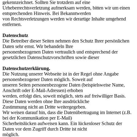
gekennzeichnet. Sollten Sie trotzdem auf eine
Urheberrechtsverletzung aufmerksam werden, bitten wir um einen
entsprechenden Hinweis. Bei Bekanntwerden
von Rechtsverletzungen werden wir derartige Inhalte umgehend
entfernen.
Datenschutz
Die Betreiber dieser Seiten nehmen den Schutz Ihrer persönlichen
Daten sehr ernst. Wir behandeln Ihre
personenbezogenen Daten vertraulich und entsprechend der
gesetzlichen Datenschutzvorschriften sowie dieser
Datenschutzerklärung.
Die Nutzung unserer Webseite ist in der Regel ohne Angabe
personenbezogener Daten möglich. Soweit auf
unseren Seiten personenbezogene Daten (beispielsweise Name,
Anschrift oder E-Mail-Adressen) erhoben
werden, erfolgt dies, soweit möglich, stets auf freiwilliger Basis.
Diese Daten werden ohne Ihre ausdrückliche
Zustimmung nicht an Dritte weitergegeben.
Wir weisen darauf hin, dass die Datenübertragung im Internet (z.B.
bei der Kommunikation per E-Mail)
Sicherheitslücken aufweisen kann. Ein lückenloser Schutz der
Daten vor dem Zugriff durch Dritte ist nicht
möglich.