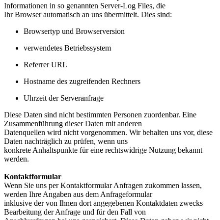
Informationen in so genannten Server-Log Files, die
Ihr Browser automatisch an uns übermittelt. Dies sind:
Browsertyp und Browserversion
verwendetes Betriebssystem
Referrer URL
Hostname des zugreifenden Rechners
Uhrzeit der Serveranfrage
Diese Daten sind nicht bestimmten Personen zuordenbar. Eine
Zusammenführung dieser Daten mit anderen
Datenquellen wird nicht vorgenommen. Wir behalten uns vor, diese
Daten nachträglich zu prüfen, wenn uns
konkrete Anhaltspunkte für eine rechtswidrige Nutzung bekannt
werden.
Kontaktformular
Wenn Sie uns per Kontaktformular Anfragen zukommen lassen,
werden Ihre Angaben aus dem Anfrageformular
inklusive der von Ihnen dort angegebenen Kontaktdaten zwecks
Bearbeitung der Anfrage und für den Fall von