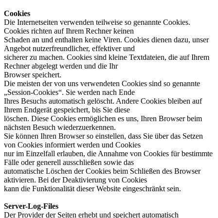
Cookies
Die Internetseiten verwenden teilweise so genannte Cookies.
Cookies richten auf Ihrem Rechner keinen
Schaden an und enthalten keine Viren. Cookies dienen dazu, unser
Angebot nutzerfreundlicher, effektiver und
sicherer zu machen. Cookies sind kleine Textdateien, die auf Ihrem
Rechner abgelegt werden und die Ihr
Browser speichert.
Die meisten der von uns verwendeten Cookies sind so genannte
„Session-Cookies“. Sie werden nach Ende
Ihres Besuchs automatisch gelöscht. Andere Cookies bleiben auf
Ihrem Endgerät gespeichert, bis Sie diese
löschen. Diese Cookies ermöglichen es uns, Ihren Browser beim
nächsten Besuch wiederzuerkennen.
Sie können Ihren Browser so einstellen, dass Sie über das Setzen
von Cookies informiert werden und Cookies
nur im Einzelfall erlauben, die Annahme von Cookies für bestimmte
Fälle oder generell ausschließen sowie das
automatische Löschen der Cookies beim Schließen des Browser
aktivieren. Bei der Deaktivierung von Cookies
kann die Funktionalität dieser Website eingeschränkt sein.
Server-Log-Files
Der Provider der Seiten erhebt und speichert automatisch