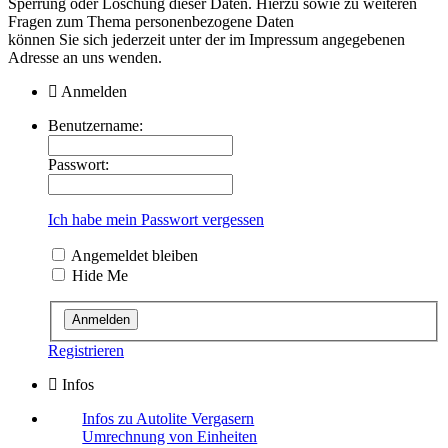
Sperrung oder Löschung dieser Daten. Hierzu sowie zu weiteren
Fragen zum Thema personenbezogene Daten
können Sie sich jederzeit unter der im Impressum angegebenen
Adresse an uns wenden.
Anmelden
Benutzername:
Passwort:
Ich habe mein Passwort vergessen
Angemeldet bleiben
Hide Me
Registrieren
Infos
Infos zu Autolite Vergasern
Umrechnung von Einheiten