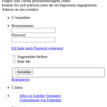
Fragen zum Thema personenbezogene Daten
können Sie sich jederzeit unter der im Impressum angegebenen
Adresse an uns wenden.
Anmelden
Benutzername:
Passwort:
Ich habe mein Passwort vergessen
Angemeldet bleiben
Hide Me
Registrieren
Infos
Infos zu Autolite Vergasern
Umrechnung von Einheiten