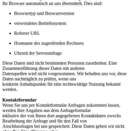
Ihr Browser automatisch an uns übermittelt. Dies sind:
Browsertyp und Browserversion
verwendetes Betriebssystem
Referrer URL
Hostname des zugreifenden Rechners
Uhrzeit der Serveranfrage
Diese Daten sind nicht bestimmten Personen zuordenbar. Eine
Zusammenführung dieser Daten mit anderen
Datenquellen wird nicht vorgenommen. Wir behalten uns vor, diese
Daten nachträglich zu prüfen, wenn uns
konkrete Anhaltspunkte für eine rechtswidrige Nutzung bekannt
werden.
Kontaktformular
Wenn Sie uns per Kontaktformular Anfragen zukommen lassen,
werden Ihre Angaben aus dem Anfrageformular
inklusive der von Ihnen dort angegebenen Kontaktdaten zwecks
Bearbeitung der Anfrage und für den Fall von
Anschlussfragen bei uns gespeichert. Diese Daten geben wir nicht