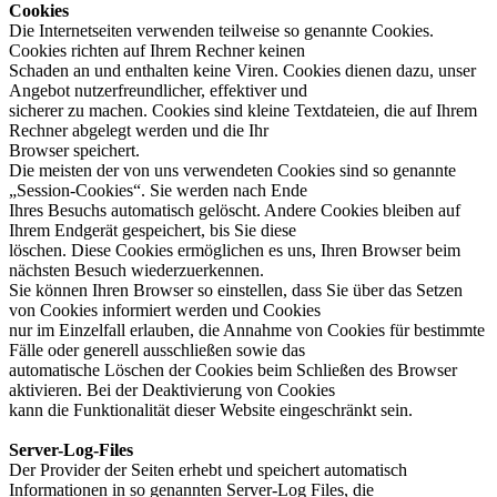
Cookies
Die Internetseiten verwenden teilweise so genannte Cookies.
Cookies richten auf Ihrem Rechner keinen
Schaden an und enthalten keine Viren. Cookies dienen dazu, unser
Angebot nutzerfreundlicher, effektiver und
sicherer zu machen. Cookies sind kleine Textdateien, die auf Ihrem
Rechner abgelegt werden und die Ihr
Browser speichert.
Die meisten der von uns verwendeten Cookies sind so genannte
„Session-Cookies“. Sie werden nach Ende
Ihres Besuchs automatisch gelöscht. Andere Cookies bleiben auf
Ihrem Endgerät gespeichert, bis Sie diese
löschen. Diese Cookies ermöglichen es uns, Ihren Browser beim
nächsten Besuch wiederzuerkennen.
Sie können Ihren Browser so einstellen, dass Sie über das Setzen
von Cookies informiert werden und Cookies
nur im Einzelfall erlauben, die Annahme von Cookies für bestimmte
Fälle oder generell ausschließen sowie das
automatische Löschen der Cookies beim Schließen des Browser
aktivieren. Bei der Deaktivierung von Cookies
kann die Funktionalität dieser Website eingeschränkt sein.
Server-Log-Files
Der Provider der Seiten erhebt und speichert automatisch
Informationen in so genannten Server-Log Files, die