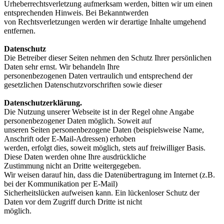
Urheberrechtsverletzung aufmerksam werden, bitten wir um einen
entsprechenden Hinweis. Bei Bekanntwerden
von Rechtsverletzungen werden wir derartige Inhalte umgehend
entfernen.
Datenschutz
Die Betreiber dieser Seiten nehmen den Schutz Ihrer persönlichen
Daten sehr ernst. Wir behandeln Ihre
personenbezogenen Daten vertraulich und entsprechend der
gesetzlichen Datenschutzvorschriften sowie dieser
Datenschutzerklärung.
Die Nutzung unserer Webseite ist in der Regel ohne Angabe
personenbezogener Daten möglich. Soweit auf
unseren Seiten personenbezogene Daten (beispielsweise Name,
Anschrift oder E-Mail-Adressen) erhoben
werden, erfolgt dies, soweit möglich, stets auf freiwilliger Basis.
Diese Daten werden ohne Ihre ausdrückliche
Zustimmung nicht an Dritte weitergegeben.
Wir weisen darauf hin, dass die Datenübertragung im Internet (z.B.
bei der Kommunikation per E-Mail)
Sicherheitslücken aufweisen kann. Ein lückenloser Schutz der
Daten vor dem Zugriff durch Dritte ist nicht
möglich.