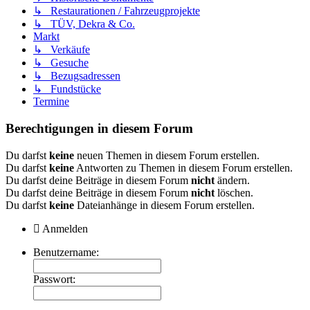
↳ Restaurationen / Fahrzeugprojekte
↳ TÜV, Dekra & Co.
Markt
↳ Verkäufe
↳ Gesuche
↳ Bezugsadressen
↳ Fundstücke
Termine
Berechtigungen in diesem Forum
Du darfst
keine
neuen Themen in diesem Forum erstellen.
Du darfst
keine
Antworten zu Themen in diesem Forum erstellen.
Du darfst deine Beiträge in diesem Forum
nicht
ändern.
Du darfst deine Beiträge in diesem Forum
nicht
löschen.
Du darfst
keine
Dateianhänge in diesem Forum erstellen.
Anmelden
Benutzername:
Passwort: