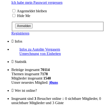
Ich habe mein Passwort vergessen
Angemeldet bleiben
Hide Me
Registrieren
Infos
Infos zu Autolite Vergasern
Umrechnung von Einheiten
Statistik
Beiträge insgesamt
70114
Themen insgesamt
7178
Mitglieder insgesamt
1540
Unser neuestes Mitglied:
j0uns
Wer ist online?
Insgesamt sind
3
Besucher online :: 0 sichtbare Mitglieder, 0
unsichtbare Mitglieder und 3 Gäste