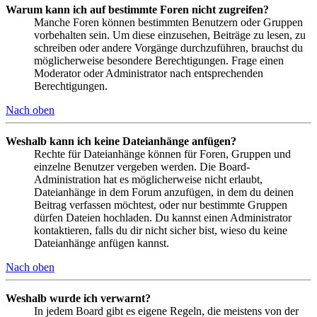
Warum kann ich auf bestimmte Foren nicht zugreifen?
Manche Foren können bestimmten Benutzern oder Gruppen
vorbehalten sein. Um diese einzusehen, Beiträge zu lesen, zu
schreiben oder andere Vorgänge durchzuführen, brauchst du
möglicherweise besondere Berechtigungen. Frage einen
Moderator oder Administrator nach entsprechenden
Berechtigungen.
Nach oben
Weshalb kann ich keine Dateianhänge anfügen?
Rechte für Dateianhänge können für Foren, Gruppen und
einzelne Benutzer vergeben werden. Die Board-
Administration hat es möglicherweise nicht erlaubt,
Dateianhänge in dem Forum anzufügen, in dem du deinen
Beitrag verfassen möchtest, oder nur bestimmte Gruppen
dürfen Dateien hochladen. Du kannst einen Administrator
kontaktieren, falls du dir nicht sicher bist, wieso du keine
Dateianhänge anfügen kannst.
Nach oben
Weshalb wurde ich verwarnt?
In jedem Board gibt es eigene Regeln, die meistens von der