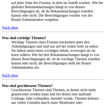
auf jeder Seite des Forums, in dem sie erstellt wurden. Wie bei
globalen Bekanntmachungen hängt es von deinen
Berechtigungen ab, ob du Bekanntmachungen erstellen
kannst oder nicht. Die Berechtigungen werden von der
Board-Administration vergeben.
Nach oben
Was sind wichtige Themen?
Wichtige Themen eines Forums erscheinen unter den
Ankündigungen und sind nur auf der ersten Seite zu sehen.
Sie haben meist einen wichtigen Inhalt, weswegen du sie
lesen solltest. Wie bei den Bekanntmachungen hängt es von
deinen Berechtigungen ab, ob du wichtige Themen erstellen
kannst oder nicht; die Berechtigungen stellt die Board-
Administration ein.
Nach oben
Was sind geschlossene Themen?
Geschlossene Themen sind Themen, in denen nicht mehr
geantwortet werden kann und bei denen eine laufende
Umfrage, falls vorhanden, beendet wurde. Themen können
aus vielen Gründen durch einen Moderator oder