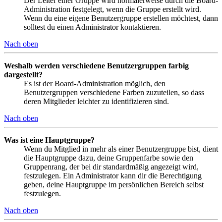
Der Leiter einer Gruppe wird normalerweise durch die Board-
Administration festgelegt, wenn die Gruppe erstellt wird.
Wenn du eine eigene Benutzergruppe erstellen möchtest, dann
solltest du einen Administrator kontaktieren.
Nach oben
Weshalb werden verschiedene Benutzergruppen farbig
dargestellt?
Es ist der Board-Administration möglich, den
Benutzergruppen verschiedene Farben zuzuteilen, so dass
deren Mitglieder leichter zu identifizieren sind.
Nach oben
Was ist eine Hauptgruppe?
Wenn du Mitglied in mehr als einer Benutzergruppe bist, dient
die Hauptgruppe dazu, deine Gruppenfarbe sowie den
Gruppenrang, der bei dir standardmäßig angezeigt wird,
festzulegen. Ein Administrator kann dir die Berechtigung
geben, deine Hauptgruppe im persönlichen Bereich selbst
festzulegen.
Nach oben