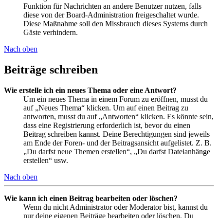
Funktion für Nachrichten an andere Benutzer nutzen, falls
diese von der Board-Administration freigeschaltet wurde.
Diese Maßnahme soll den Missbrauch dieses Systems durch
Gäste verhindern.
Nach oben
Beiträge schreiben
Wie erstelle ich ein neues Thema oder eine Antwort?
Um ein neues Thema in einem Forum zu eröffnen, musst du
auf „Neues Thema“ klicken. Um auf einen Beitrag zu
antworten, musst du auf „Antworten“ klicken. Es könnte sein,
dass eine Registrierung erforderlich ist, bevor du einen
Beitrag schreiben kannst. Deine Berechtigungen sind jeweils
am Ende der Foren- und der Beitragsansicht aufgelistet. Z. B.
„Du darfst neue Themen erstellen“, „Du darfst Dateianhänge
erstellen“ usw.
Nach oben
Wie kann ich einen Beitrag bearbeiten oder löschen?
Wenn du nicht Administrator oder Moderator bist, kannst du
nur deine eigenen Beiträge bearbeiten oder löschen. Du