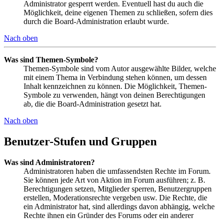
Administrator gesperrt werden. Eventuell hast du auch die
Möglichkeit, deine eigenen Themen zu schließen, sofern dies
durch die Board-Administration erlaubt wurde.
Nach oben
Was sind Themen-Symbole?
Themen-Symbole sind vom Autor ausgewählte Bilder, welche
mit einem Thema in Verbindung stehen können, um dessen
Inhalt kennzeichnen zu können. Die Möglichkeit, Themen-
Symbole zu verwenden, hängt von deinen Berechtigungen
ab, die die Board-Administration gesetzt hat.
Nach oben
Benutzer-Stufen und Gruppen
Was sind Administratoren?
Administratoren haben die umfassendsten Rechte im Forum.
Sie können jede Art von Aktion im Forum ausführen; z. B.
Berechtigungen setzen, Mitglieder sperren, Benutzergruppen
erstellen, Moderationsrechte vergeben usw. Die Rechte, die
ein Administrator hat, sind allerdings davon abhängig, welche
Rechte ihnen ein Gründer des Forums oder ein anderer