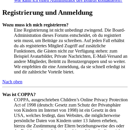
Wie kann ich einen Administrator des Boards kontaktieren?
Registrierung und Anmeldung
Wozu muss ich mich registrieren?
Eine Registrierung ist nicht unbedingt zwingend. Die Board-
Administration dieses Forums entscheidet, ob du registriert
sein musst, um Beiträge zu schreiben. Auf jeden Fall erhältst
du als registriertes Mitglied Zugriff auf zusätzliche
Funktionen, die Gästen nicht zur Verfügung stehen: zum
Beispiel Avatarbilder, Private Nachrichten, E-Mail-Versand an
andere Mitglieder, Beitritt zu Benutzergruppen und so weiter.
Wir empfehlen dir eine Anmeldung, da sie schnell erledigt ist
und dir zahlreiche Vorteile bietet.
Nach oben
Was ist COPPA?
COPPA, ausgeschrieben Children’s Online Privacy Protection
Act of 1998 (deutsch: Gesetz zum Schutz der Privatsphäre
von Kindern im Internet von 1998) ist ein Gesetz in den
USA, welches festlegt, dass Websites, die möglicherweise
persönliche Daten von Kindern unter 13 Jahren erheben,
hierzu die Zustimmung der Eltern beziehungsweise des oder