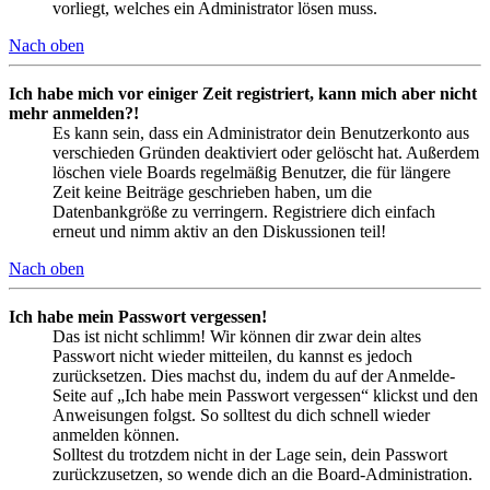
vorliegt, welches ein Administrator lösen muss.
Nach oben
Ich habe mich vor einiger Zeit registriert, kann mich aber nicht
mehr anmelden?!
Es kann sein, dass ein Administrator dein Benutzerkonto aus
verschieden Gründen deaktiviert oder gelöscht hat. Außerdem
löschen viele Boards regelmäßig Benutzer, die für längere
Zeit keine Beiträge geschrieben haben, um die
Datenbankgröße zu verringern. Registriere dich einfach
erneut und nimm aktiv an den Diskussionen teil!
Nach oben
Ich habe mein Passwort vergessen!
Das ist nicht schlimm! Wir können dir zwar dein altes
Passwort nicht wieder mitteilen, du kannst es jedoch
zurücksetzen. Dies machst du, indem du auf der Anmelde-
Seite auf „Ich habe mein Passwort vergessen“ klickst und den
Anweisungen folgst. So solltest du dich schnell wieder
anmelden können.
Solltest du trotzdem nicht in der Lage sein, dein Passwort
zurückzusetzen, so wende dich an die Board-Administration.