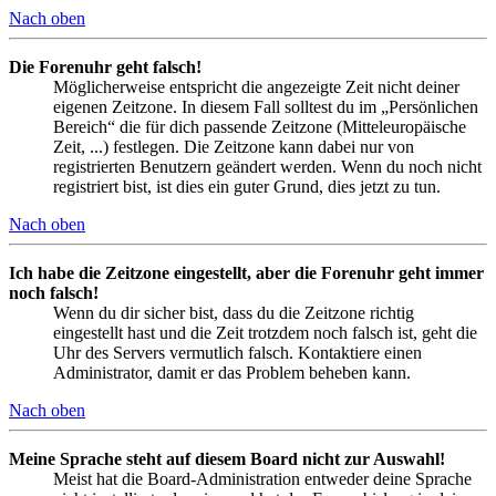
Nach oben
Die Forenuhr geht falsch!
Möglicherweise entspricht die angezeigte Zeit nicht deiner
eigenen Zeitzone. In diesem Fall solltest du im „Persönlichen
Bereich“ die für dich passende Zeitzone (Mitteleuropäische
Zeit, ...) festlegen. Die Zeitzone kann dabei nur von
registrierten Benutzern geändert werden. Wenn du noch nicht
registriert bist, ist dies ein guter Grund, dies jetzt zu tun.
Nach oben
Ich habe die Zeitzone eingestellt, aber die Forenuhr geht immer
noch falsch!
Wenn du dir sicher bist, dass du die Zeitzone richtig
eingestellt hast und die Zeit trotzdem noch falsch ist, geht die
Uhr des Servers vermutlich falsch. Kontaktiere einen
Administrator, damit er das Problem beheben kann.
Nach oben
Meine Sprache steht auf diesem Board nicht zur Auswahl!
Meist hat die Board-Administration entweder deine Sprache