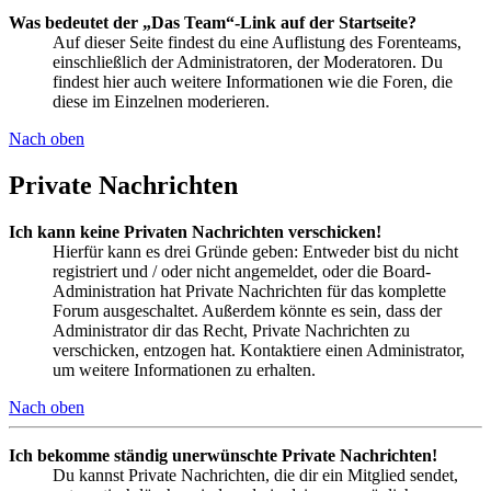
Was bedeutet der „Das Team“-Link auf der Startseite?
Auf dieser Seite findest du eine Auflistung des Forenteams,
einschließlich der Administratoren, der Moderatoren. Du
findest hier auch weitere Informationen wie die Foren, die
diese im Einzelnen moderieren.
Nach oben
Private Nachrichten
Ich kann keine Privaten Nachrichten verschicken!
Hierfür kann es drei Gründe geben: Entweder bist du nicht
registriert und / oder nicht angemeldet, oder die Board-
Administration hat Private Nachrichten für das komplette
Forum ausgeschaltet. Außerdem könnte es sein, dass der
Administrator dir das Recht, Private Nachrichten zu
verschicken, entzogen hat. Kontaktiere einen Administrator,
um weitere Informationen zu erhalten.
Nach oben
Ich bekomme ständig unerwünschte Private Nachrichten!
Du kannst Private Nachrichten, die dir ein Mitglied sendet,