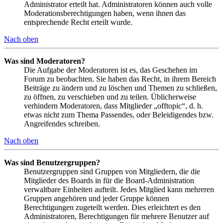
Administrator erteilt hat. Administratoren können auch volle
Moderationsberechtigungen haben, wenn ihnen das
entsprechende Recht erteilt wurde.
Nach oben
Was sind Moderatoren?
Die Aufgabe der Moderatoren ist es, das Geschehen im
Forum zu beobachten. Sie haben das Recht, in ihrem Bereich
Beiträge zu ändern und zu löschen und Themen zu schließen,
zu öffnen, zu verschieben und zu teilen. Üblicherweise
verhindern Moderatoren, dass Mitglieder „offtopic“, d. h.
etwas nicht zum Thema Passendes, oder Beleidigendes bzw.
Angreifendes schreiben.
Nach oben
Was sind Benutzergruppen?
Benutzergruppen sind Gruppen von Mitgliedern, die die
Mitglieder des Boards in für die Board-Administration
verwaltbare Einheiten aufteilt. Jedes Mitglied kann mehreren
Gruppen angehören und jeder Gruppe können
Berechtigungen zugeteilt werden. Dies erleichtert es den
Administratoren, Berechtigungen für mehrere Benutzer auf