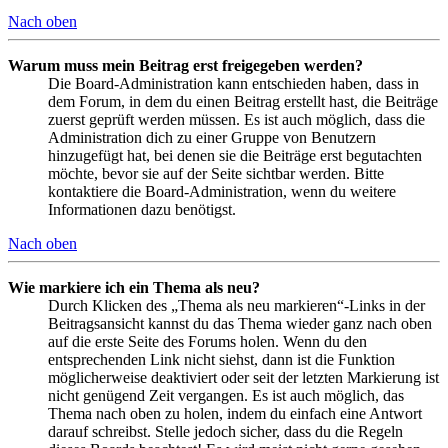
Nach oben
Warum muss mein Beitrag erst freigegeben werden?
Die Board-Administration kann entschieden haben, dass in
dem Forum, in dem du einen Beitrag erstellt hast, die Beiträge
zuerst geprüft werden müssen. Es ist auch möglich, dass die
Administration dich zu einer Gruppe von Benutzern
hinzugefügt hat, bei denen sie die Beiträge erst begutachten
möchte, bevor sie auf der Seite sichtbar werden. Bitte
kontaktiere die Board-Administration, wenn du weitere
Informationen dazu benötigst.
Nach oben
Wie markiere ich ein Thema als neu?
Durch Klicken des „Thema als neu markieren“-Links in der
Beitragsansicht kannst du das Thema wieder ganz nach oben
auf die erste Seite des Forums holen. Wenn du den
entsprechenden Link nicht siehst, dann ist die Funktion
möglicherweise deaktiviert oder seit der letzten Markierung ist
nicht genügend Zeit vergangen. Es ist auch möglich, das
Thema nach oben zu holen, indem du einfach eine Antwort
darauf schreibst. Stelle jedoch sicher, dass du die Regeln