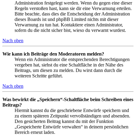
Administration festgelegt werden. Wenn du gegen eine dieser
Regeln verstoßen hast, kann sie dir eine Verwarnung erteilen.
Bitte beachte, dass dies die Entscheidung der Administration
dieses Boards ist und phpBB Limited nichts mit dieser
Verwarnung zu tun hat. Kontaktiere einen Administrator,
sofern du die nicht sicher bist, wieso du verwarnt wurdest.
Nach oben
Wie kann ich Beiträge den Moderatoren melden?
Wenn ein Administrator die entsprechenden Berechtigungen
vergeben hat, siehst du eine Schaltfläche in der Nähe des
Beitrags, um diesen zu melden. Du wirst dann durch die
weiteren Schritte geführt.
Nach oben
Was bewirkt die „Speichern“-Schaltfläche beim Schreiben eines
Beitrags?
Hiermit kannst du die geschriebene Entwürfe speichern und
zu einem späteren Zeitpunkt vervollständigen und absenden.
Den gesicherten Beitrag kannst du mit der Funktion
„Gespeicherte Entwürfe verwalten“ in deinem persönlichen
Bereich erneut laden.