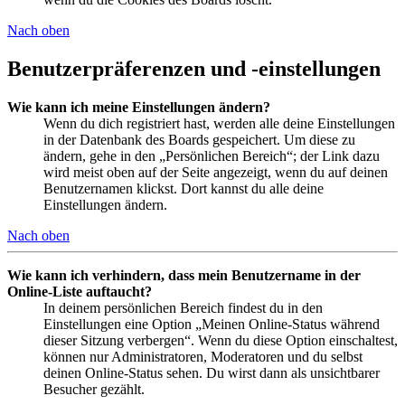
Nach oben
Benutzerpräferenzen und -einstellungen
Wie kann ich meine Einstellungen ändern?
Wenn du dich registriert hast, werden alle deine Einstellungen
in der Datenbank des Boards gespeichert. Um diese zu
ändern, gehe in den „Persönlichen Bereich“; der Link dazu
wird meist oben auf der Seite angezeigt, wenn du auf deinen
Benutzernamen klickst. Dort kannst du alle deine
Einstellungen ändern.
Nach oben
Wie kann ich verhindern, dass mein Benutzername in der
Online-Liste auftaucht?
In deinem persönlichen Bereich findest du in den
Einstellungen eine Option „Meinen Online-Status während
dieser Sitzung verbergen“. Wenn du diese Option einschaltest,
können nur Administratoren, Moderatoren und du selbst
deinen Online-Status sehen. Du wirst dann als unsichtbarer
Besucher gezählt.