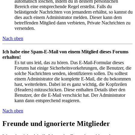
automatisch löschen, indem du in deinem persönlichen
Bereich eine entsprechende Regel erstellst. Falls du
belästigende Nachrichten von jemandem erhältst, so kannst du
dies auch einem Administrator melden. Dieser kann dem
betreffenden Mitglied dann verbieten, Private Nachrichten zu
versenden.
Nach oben
Ich habe eine Spam-E-Mail von einem Mitglied dieses Forums
erhalten!
Es tut uns leid, das zu hören. Das E-Mail-Formular dieses
Forums hat einige Sicherheitsvorkehrungen, die Benutzer, die
solche Nachrichten senden, identifizieren sollen. Du solltest
einem Administrator die komplette E-Mail, die du bekommen
hast, weiterleiten. Dabei ist es ganz wichtig, die Kopfzeilen
(Headers) mitzuschicken. Diese enthalten Details über den
Benutzer, der die E-Mail verschickt hat. Der Administrator
kann dann entsprechend reagieren.
Nach oben
Freunde und ignorierte Mitglieder