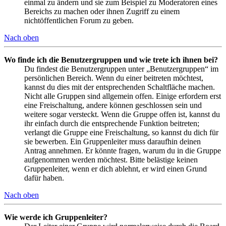
einmal zu ändern und sie zum Beispiel zu Moderatoren eines
Bereichs zu machen oder ihnen Zugriff zu einem
nichtöffentlichen Forum zu geben.
Nach oben
Wo finde ich die Benutzergruppen und wie trete ich ihnen bei?
Du findest die Benutzergruppen unter „Benutzergruppen“ im
persönlichen Bereich. Wenn du einer beitreten möchtest,
kannst du dies mit der entsprechenden Schaltfläche machen.
Nicht alle Gruppen sind allgemein offen. Einige erfordern erst
eine Freischaltung, andere können geschlossen sein und
weitere sogar versteckt. Wenn die Gruppe offen ist, kannst du
ihr einfach durch die entsprechende Funktion beitreten;
verlangt die Gruppe eine Freischaltung, so kannst du dich für
sie bewerben. Ein Gruppenleiter muss daraufhin deinen
Antrag annehmen. Er könnte fragen, warum du in die Gruppe
aufgenommen werden möchtest. Bitte belästige keinen
Gruppenleiter, wenn er dich ablehnt, er wird einen Grund
dafür haben.
Nach oben
Wie werde ich Gruppenleiter?