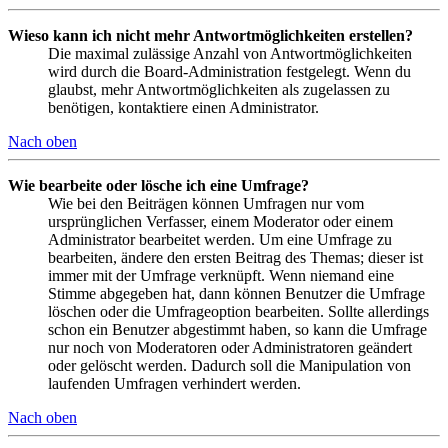
Wieso kann ich nicht mehr Antwortmöglichkeiten erstellen?
Die maximal zulässige Anzahl von Antwortmöglichkeiten
wird durch die Board-Administration festgelegt. Wenn du
glaubst, mehr Antwortmöglichkeiten als zugelassen zu
benötigen, kontaktiere einen Administrator.
Nach oben
Wie bearbeite oder lösche ich eine Umfrage?
Wie bei den Beiträgen können Umfragen nur vom
ursprünglichen Verfasser, einem Moderator oder einem
Administrator bearbeitet werden. Um eine Umfrage zu
bearbeiten, ändere den ersten Beitrag des Themas; dieser ist
immer mit der Umfrage verknüpft. Wenn niemand eine
Stimme abgegeben hat, dann können Benutzer die Umfrage
löschen oder die Umfrageoption bearbeiten. Sollte allerdings
schon ein Benutzer abgestimmt haben, so kann die Umfrage
nur noch von Moderatoren oder Administratoren geändert
oder gelöscht werden. Dadurch soll die Manipulation von
laufenden Umfragen verhindert werden.
Nach oben