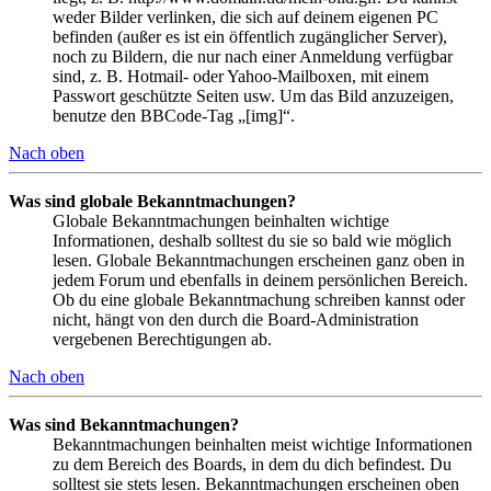
weder Bilder verlinken, die sich auf deinem eigenen PC
befinden (außer es ist ein öffentlich zugänglicher Server),
noch zu Bildern, die nur nach einer Anmeldung verfügbar
sind, z. B. Hotmail- oder Yahoo-Mailboxen, mit einem
Passwort geschützte Seiten usw. Um das Bild anzuzeigen,
benutze den BBCode-Tag „[img]“.
Nach oben
Was sind globale Bekanntmachungen?
Globale Bekanntmachungen beinhalten wichtige
Informationen, deshalb solltest du sie so bald wie möglich
lesen. Globale Bekanntmachungen erscheinen ganz oben in
jedem Forum und ebenfalls in deinem persönlichen Bereich.
Ob du eine globale Bekanntmachung schreiben kannst oder
nicht, hängt von den durch die Board-Administration
vergebenen Berechtigungen ab.
Nach oben
Was sind Bekanntmachungen?
Bekanntmachungen beinhalten meist wichtige Informationen
zu dem Bereich des Boards, in dem du dich befindest. Du
solltest sie stets lesen. Bekanntmachungen erscheinen oben