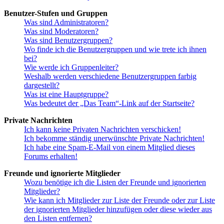
Benutzer-Stufen und Gruppen
Was sind Administratoren?
Was sind Moderatoren?
Was sind Benutzergruppen?
Wo finde ich die Benutzergruppen und wie trete ich ihnen
bei?
Wie werde ich Gruppenleiter?
Weshalb werden verschiedene Benutzergruppen farbig
dargestellt?
Was ist eine Hauptgruppe?
Was bedeutet der „Das Team“-Link auf der Startseite?
Private Nachrichten
Ich kann keine Privaten Nachrichten verschicken!
Ich bekomme ständig unerwünschte Private Nachrichten!
Ich habe eine Spam-E-Mail von einem Mitglied dieses
Forums erhalten!
Freunde und ignorierte Mitglieder
Wozu benötige ich die Listen der Freunde und ignorierten
Mitglieder?
Wie kann ich Mitglieder zur Liste der Freunde oder zur Liste
der ignorierten Mitglieder hinzufügen oder diese wieder aus
den Listen entfernen?