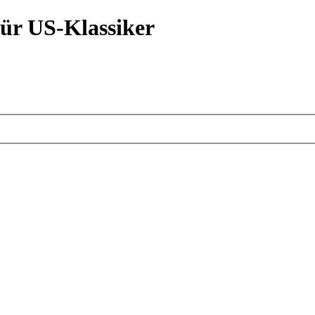
ür US-Klassiker