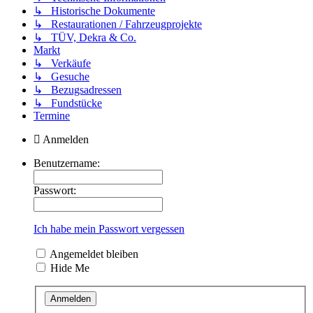
↳ Historische Dokumente
↳ Restaurationen / Fahrzeugprojekte
↳ TÜV, Dekra & Co.
Markt
↳ Verkäufe
↳ Gesuche
↳ Bezugsadressen
↳ Fundstücke
Termine
Anmelden
Benutzername:
Passwort:
Ich habe mein Passwort vergessen
Angemeldet bleiben
Hide Me