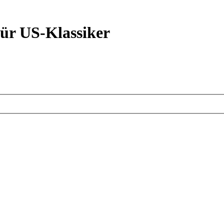
ür US-Klassiker