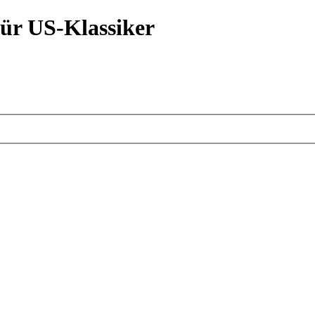
ür US-Klassiker