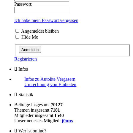
Passwort:
Ich habe mein Passwort vergessen
Angemeldet bleiben
Hide Me
Registrieren
Infos
Infos zu Autolite Vergasern
Umrechnung von Einheiten
Statistik
Beiträge insgesamt
70127
Themen insgesamt
7181
Mitglieder insgesamt
1540
Unser neuestes Mitglied:
j0uns
Wer ist online?