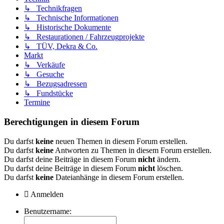
↳ Technikfragen
↳ Technische Informationen
↳ Historische Dokumente
↳ Restaurationen / Fahrzeugprojekte
↳ TÜV, Dekra & Co.
Markt
↳ Verkäufe
↳ Gesuche
↳ Bezugsadressen
↳ Fundstücke
Termine
Berechtigungen in diesem Forum
Du darfst
keine
neuen Themen in diesem Forum erstellen.
Du darfst
keine
Antworten zu Themen in diesem Forum erstellen.
Du darfst deine Beiträge in diesem Forum
nicht
ändern.
Du darfst deine Beiträge in diesem Forum
nicht
löschen.
Du darfst
keine
Dateianhänge in diesem Forum erstellen.
Anmelden
Benutzername: