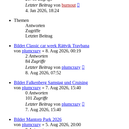
Letzter Beitrag
von
burnout
4. Jan 2026, 18:24
Themen
Antworten
Zugriffe
Letzter Beitrag
Bilder Classic car week Rättvik Travbana
von
plumcrazy
» 8. Aug 2026, 00:19
2
Antworten
84
Zugriffe
Letzter Beitrag
von
plumcrazy
8. Aug 2026, 07:52
Bilder Falkenberg Samstag und Cruising
von
plumcrazy
» 7. Aug 2026, 15:40
0
Antworten
101
Zugriffe
Letzter Beitrag
von
plumcrazy
7. Aug 2026, 15:40
Bilder Mantorp Park 2026
von
plumcrazy
» 5. Aug 2026, 20:00