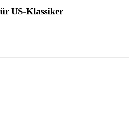
ür US-Klassiker