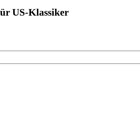
ür US-Klassiker