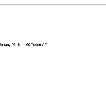
Mustang Mach 1 | '69 Torino GT