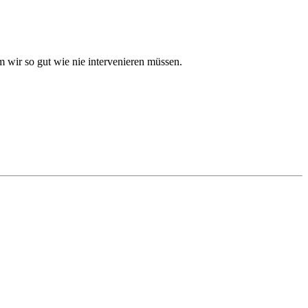
 wir so gut wie nie intervenieren müssen.