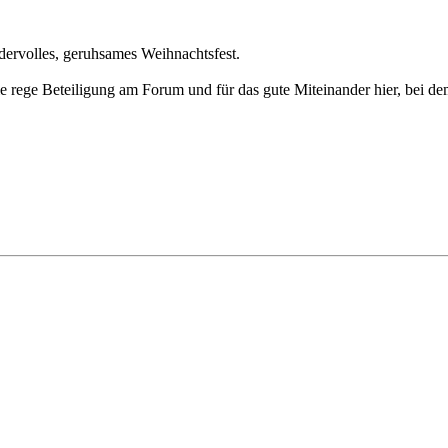
ervolles, geruhsames Weihnachtsfest.
rege Beteiligung am Forum und für das gute Miteinander hier, bei dem