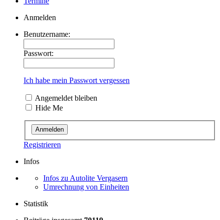
Termine
Anmelden
Benutzername:
Passwort:
Ich habe mein Passwort vergessen
Angemeldet bleiben
Hide Me
Registrieren
Infos
Infos zu Autolite Vergasern
Umrechnung von Einheiten
Statistik