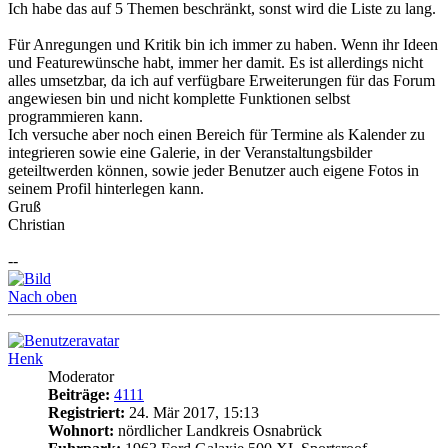
Ich habe das auf 5 Themen beschränkt, sonst wird die Liste zu lang.
Für Anregungen und Kritik bin ich immer zu haben. Wenn ihr Ideen
und Featurewünsche habt, immer her damit. Es ist allerdings nicht
alles umsetzbar, da ich auf verfügbare Erweiterungen für das Forum
angewiesen bin und nicht komplette Funktionen selbst
programmieren kann.
Ich versuche aber noch einen Bereich für Termine als Kalender zu
integrieren sowie eine Galerie, in der Veranstaltungsbilder
geteiltwerden können, sowie jeder Benutzer auch eigene Fotos in
seinem Profil hinterlegen kann.
Gruß
Christian
--
Nach oben
Henk
Moderator
Beiträge:
4111
Registriert:
24. Mär 2017, 15:13
Wohnort:
nördlicher Landkreis Osnabrück