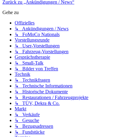
Zurück zu „Ankündigungen / News“
Gehe zu
Offizielles
↳ Ankündigungen / News
↳ FoMoCo Nationals
Vorstellungsrunde
↳ User-Vorstellungen
↳ Fahrzeug-Vorstellungen
Gesprächstherapie
↳ Small-Talk
↳ Bilder von Treffen
Technik
↳ Technikfragen
↳ Technische Informationen
↳ Historische Dokumente
↳ Restaurationen / Fahrzeugprojekte
↳ TÜV, Dekra & Co.
Markt
↳ Verkäufe
↳ Gesuche
↳ Bezugsadressen
↳ Fundstücke